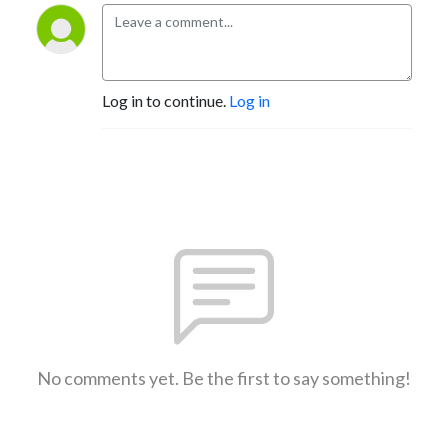
Log in to continue.
Log in
No comments yet. Be the first to say something!